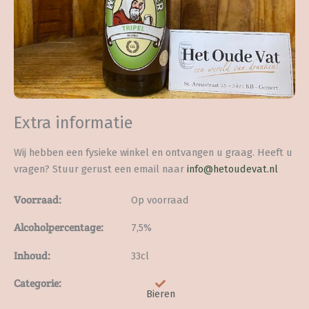
Extra informatie
Wij hebben een fysieke winkel en ontvangen u graag. Heeft u
vragen? Stuur gerust een email naar
info@hetoudevat.nl
Voorraad:
Op voorraad
Alcoholpercentage:
7,5%
Inhoud:
33cl
Categorie:
Bieren