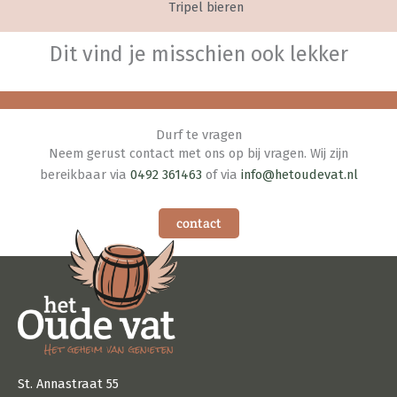
Tripel bieren
Dit vind je misschien ook lekker
Durf te vragen
Neem gerust contact met ons op bij vragen. Wij zijn
bereikbaar via
0492 361463
of via
info@hetoudevat.nl
contact
St. Annastraat 55