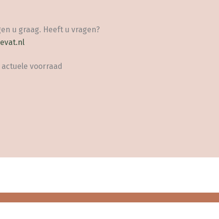
en u graag. Heeft u vragen?
evat.nl
 actuele voorraad