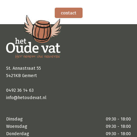
contact
St. Annastraat 55
5421KB Gemert
0492 36 14 63
info@hetoudevat.nl
Dinsdag
09:30 - 18:00
Woensdag
09:30 - 18:00
Donderdag
09:30 - 18:00