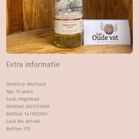
Extra informatie
Distillery: Mortlach
Age: 12 years
Cask: Hogshead
Distilled: 26/01/2009
Bottled: 14/09/2021
Cask No: 301466
Bottles: 375