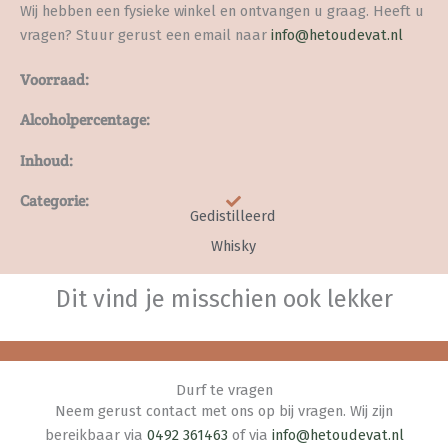
Wij hebben een fysieke winkel en ontvangen u graag. Heeft u
vragen? Stuur gerust een email naar
info@hetoudevat.nl
Voorraad:
Alcoholpercentage:
Inhoud:
Categorie:
Gedistilleerd
Whisky
Dit vind je misschien ook lekker
Durf te vragen
Neem gerust contact met ons op bij vragen. Wij zijn
bereikbaar via
0492 361463
of via
info@hetoudevat.nl