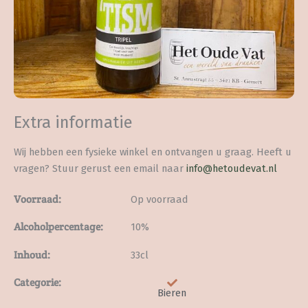
Extra informatie
Wij hebben een fysieke winkel en ontvangen u graag. Heeft u
vragen? Stuur gerust een email naar
info@hetoudevat.nl
Voorraad:
Op voorraad
Alcoholpercentage:
10%
Inhoud:
33cl
Categorie:
Bieren