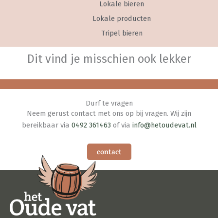
Lokale bieren
Lokale producten
Tripel bieren
Dit vind je misschien ook lekker
Durf te vragen
Neem gerust contact met ons op bij vragen. Wij zijn
bereikbaar via
0492 361463
of via
info@hetoudevat.nl
contact