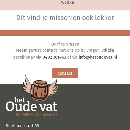
Wodka
Dit vind je misschien ook lekker
Durf te vragen
Neem gerust contact met ons op bij vragen. Wij zijn
bereikbaar via
0492 361463
of via
info@hetoudevat.nl
contact
St. Annastraat 55