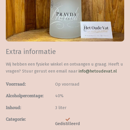
Extra informatie
Wij hebben een fysieke winkel en ontvangen u graag. Heeft u
vragen? Stuur gerust een email naar
info@hetoudevat.nl
Voorraad:
Op voorraad
Alcoholpercentage:
40%
Inhoud:
3 liter
Categorie:
Gedistilleerd