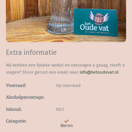
Extra informatie
Wij hebben een fysieke winkel en ontvangen u graag. Heeft u
vragen? Stuur gerust een email naar
info@hetoudevat.nl
Voorraad:
Op voorraad
Alcoholpercentage:
Inhoud:
50cl
Categorie:
Bieren