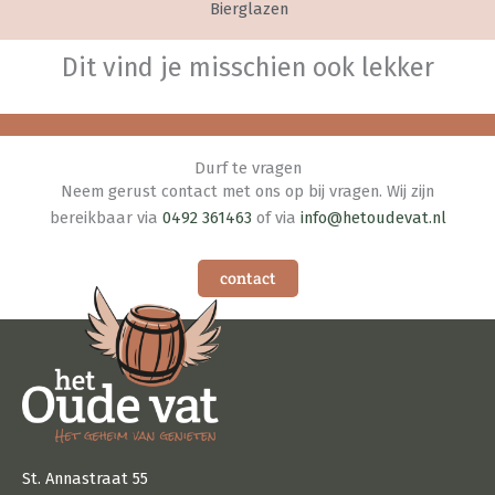
Bierglazen
Dit vind je misschien ook lekker
Durf te vragen
Neem gerust contact met ons op bij vragen. Wij zijn
bereikbaar via
0492 361463
of via
info@hetoudevat.nl
contact
St. Annastraat 55