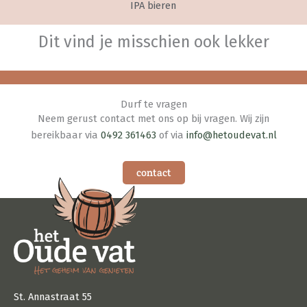
IPA bieren
Dit vind je misschien ook lekker
Durf te vragen
Neem gerust contact met ons op bij vragen. Wij zijn
bereikbaar via
0492 361463
of via
info@hetoudevat.nl
contact
St. Annastraat 55