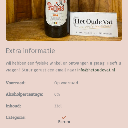
Extra informatie
Wij hebben een fysieke winkel en ontvangen u graag. Heeft u
vragen? Stuur gerust een email naar
info@hetoudevat.nl
Voorraad:
Op voorraad
Alcoholpercentage:
6%
Inhoud:
33cl
Categorie:
Bieren