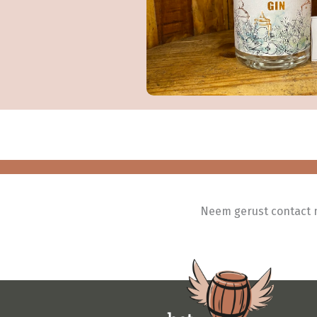
Neem gerust contact me