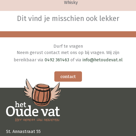
Whisky
Dit vind je misschien ook lekker
Durf te vragen
Neem gerust contact met ons op bij vragen. Wij zijn
bereikbaar via
0492 361463
of via
info@hetoudevat.nl
contact
St. Annastraat 55