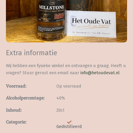
Extra informatie
Wij hebben een fysieke winkel en ontvangen u graag. Heeft u
vragen? Stuur gerust een email naar
info@hetoudevat.nl
Voorraad:
Op voorraad
Alcoholpercentage:
40%
Inhoud:
20cl
Categorie:
Gedistilleerd