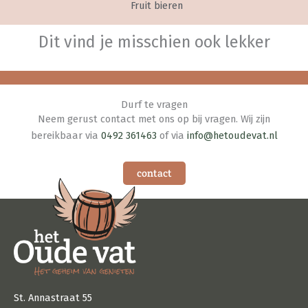
Fruit bieren
Dit vind je misschien ook lekker
Durf te vragen
Neem gerust contact met ons op bij vragen. Wij zijn
bereikbaar via
0492 361463
of via
info@hetoudevat.nl
contact
St. Annastraat 55