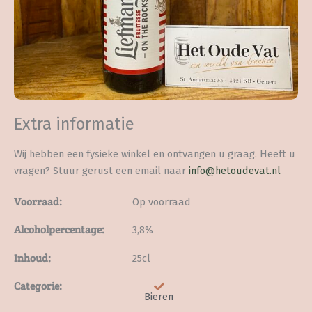
Extra informatie
Wij hebben een fysieke winkel en ontvangen u graag. Heeft u
vragen? Stuur gerust een email naar
info@hetoudevat.nl
Voorraad:
Op voorraad
Alcoholpercentage:
3,8%
Inhoud:
25cl
Categorie:
Bieren