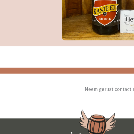
Neem gerust contact me