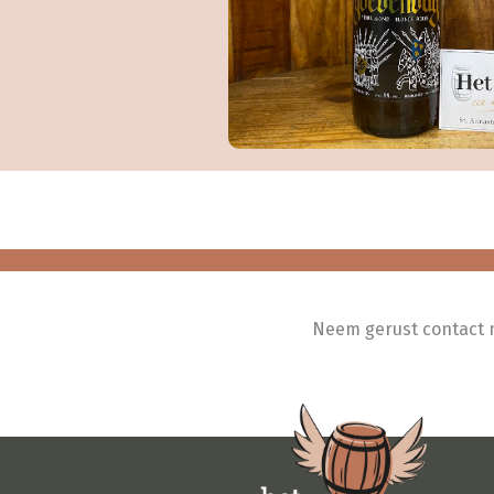
Neem gerust contact me