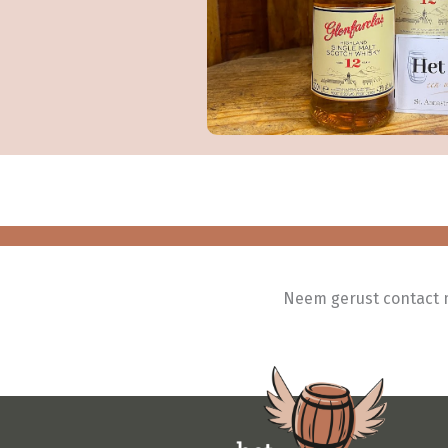
Neem gerust contact me