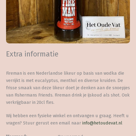
Extra informatie
Fireman is een Nederlandse likeur op basis van wodka die
verrijkt is met eucalyptus, menthol en diverse kruiden. De
frisse smaak van deze likeur doet je denken aan de snoepjes
van Fishermans Friends. Fireman drink je ijskoud als shot. Ook
verkrijgbaar in 20cl fles.
Wij hebben een fysieke winkel en ontvangen u graag. Heeft u
vragen? Stuur gerust een email naar
info@hetoudevat.nl