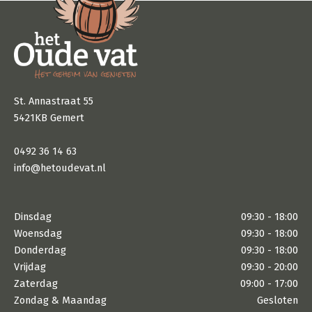
St. Annastraat 55
5421KB Gemert
0492 36 14 63
info@hetoudevat.nl
Dinsdag
09:30 - 18:00
Woensdag
09:30 - 18:00
Donderdag
09:30 - 18:00
Vrijdag
09:30 - 20:00
Zaterdag
09:00 - 17:00
Zondag & Maandag
Gesloten