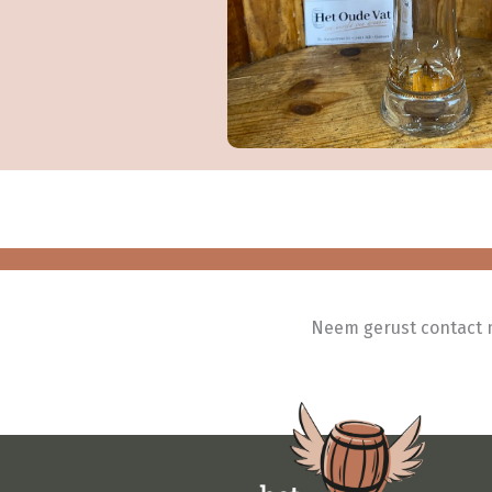
Neem gerust contact me