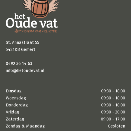
St. Annastraat 55
5421KB Gemert
0492 36 14 63
info@hetoudevat.nl
Dinsdag
09:30 - 18:00
Woensdag
09:30 - 18:00
Donderdag
09:30 - 18:00
Vrijdag
09:30 - 20:00
Zaterdag
09:00 - 17:00
Zondag & Maandag
Gesloten