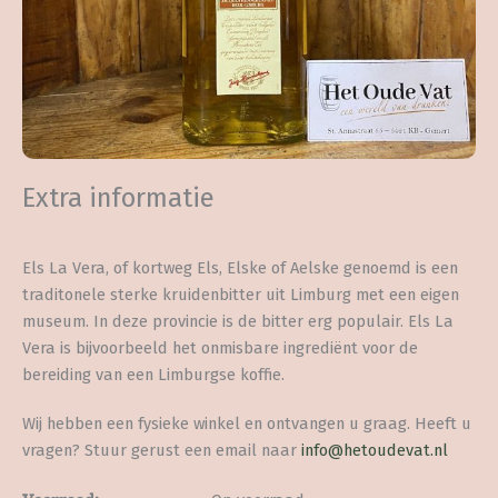
Extra informatie
Els La Vera, of kortweg Els, Elske of Aelske genoemd is een
traditonele sterke kruidenbitter uit Limburg met een eigen
museum. In deze provincie is de bitter erg populair. Els La
Vera is bijvoorbeeld het onmisbare ingrediënt voor de
bereiding van een Limburgse koffie.
Wij hebben een fysieke winkel en ontvangen u graag. Heeft u
vragen? Stuur gerust een email naar
info@hetoudevat.nl