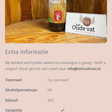
Extra informatie
Wij hebben een fysieke winkel en ontvangen u graag. Heeft u
vragen? Stuur gerust een email naar
info@hetoudevat.nl
Voorraad:
Op voorraad
Alcoholpercentage:
6%
Inhoud:
33cl
Categorie: