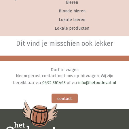
Bieren
Blonde bieren
Lokale bieren
Lokale producten
Dit vind je misschien ook lekker
Durf te vragen
Neem gerust contact met ons op bij vragen. Wij zijn
bereikbaar via
0492 361463
of via
info@hetoudevat.nl
contact