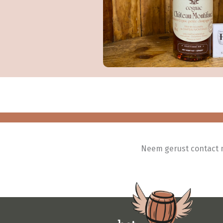
Neem gerust contact me