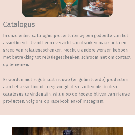
Catalogus
In onze online catalogus presenteren wij een gedeelte van het
assortiment. U vindt een overzicht van dranken maar ook een
greep van relatiegeschenken. Mocht u andere wensen hebben
met betrekking tot relatiegeschenken, schroom niet om contact
op te nemen.
Er worden met regelmaat nieuwe (en gelimiteerde) producten
aan het assortiment toegevoegd, deze zullen niet in deze
catalogus te vinden zijn. Wilt u op de hoogte blijven van nieuwe
producten, volg ons op Facebook en/of Instagram.