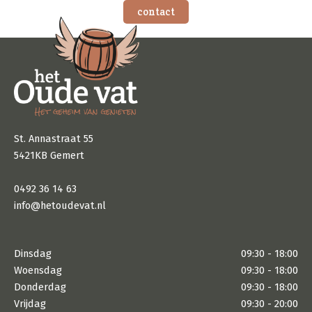
contact
St. Annastraat 55
5421KB Gemert
0492 36 14 63
info@hetoudevat.nl
Dinsdag
09:30 - 18:00
Woensdag
09:30 - 18:00
Donderdag
09:30 - 18:00
Vrijdag
09:30 - 20:00