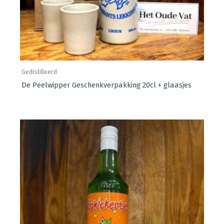
Gedistilleerd
De Peelwipper Geschenkverpakking 20cl + glaasjes